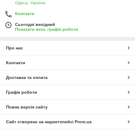
Одеса, Україна
Контакти
Сьогодні вихідний
Показати весь графік роботи
Про нас
Контакти
Доставка та оплата
Графік роботи
Повна версія сайту
Сайт створено на маркетплейсі
Prom.ua