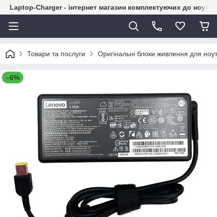
Laptop-Charger - інтернет магазин комплектуючих до ноутбу
Товари та послуги
Оригінальні блоки живлення для ноут
–6%