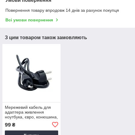
Умови повернення
Повернення товару впродовж 14 днів за рахунок покупця
Всі умови повернення
З цим товаром також замовляють
Мережевий кабель для
адаптера живлення
ноутбука, євро, конюшина,
3-hole, 1.2 м
99
₴