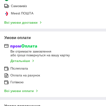
Самовивіз
Meest ПОШТА
Всі умови доставки
Умови оплати
Ви отримаєте замовлення
або гроші повернуться на вашу картку
Детальніше
Післяплата
Оплата на рахунок
Готівкою
Всі умови оплати