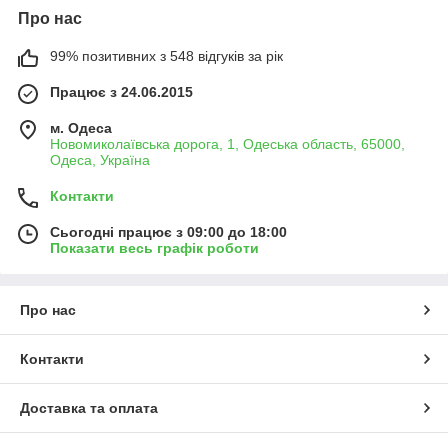
Про нас
99% позитивних з 548 відгуків за рік
Працює з 24.06.2015
м. Одеса
Новомиколаївська дорога, 1, Одеська область, 65000,
Одеса, Україна
Контакти
Сьогодні працює з 09:00 до 18:00
Показати весь графік роботи
Про нас
Контакти
Доставка та оплата