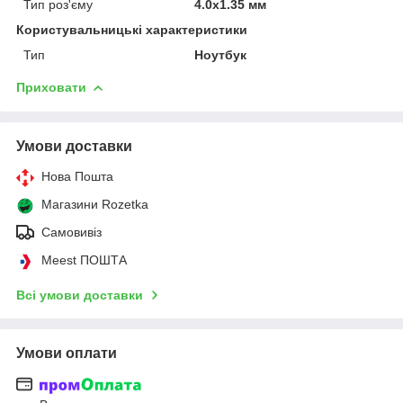
Тип роз'єму
4.0x1.35 мм
Користувальницькі характеристики
Тип
Ноутбук
Приховати
Умови доставки
Нова Пошта
Магазини Rozetka
Самовивіз
Meest ПОШТА
Всі умови доставки
Умови оплати