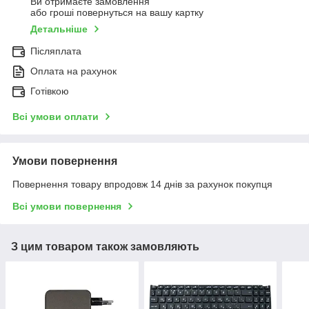
Ви отримаєте замовлення
або гроші повернуться на вашу картку
Детальніше
Післяплата
Оплата на рахунок
Готівкою
Всі умови оплати
Умови повернення
Повернення товару впродовж 14 днів за рахунок покупця
Всі умови повернення
З цим товаром також замовляють