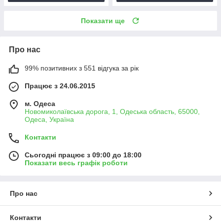
Показати ще
Про нас
99% позитивних з 551 відгука за рік
Працює з 24.06.2015
м. Одеса
Новомиколаївська дорога, 1, Одеська область, 65000,
Одеса, Україна
Контакти
Сьогодні працює з 09:00 до 18:00
Показати весь графік роботи
Про нас
Контакти