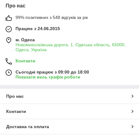
Про нас
99% позитивних з 548 відгуків за рік
Працює з 24.06.2015
м. Одеса
Новомиколаївська дорога, 1, Одеська область, 65000,
Одеса, Україна
Контакти
Сьогодні працює з 09:00 до 18:00
Показати весь графік роботи
Про нас
Контакти
Доставка та оплата