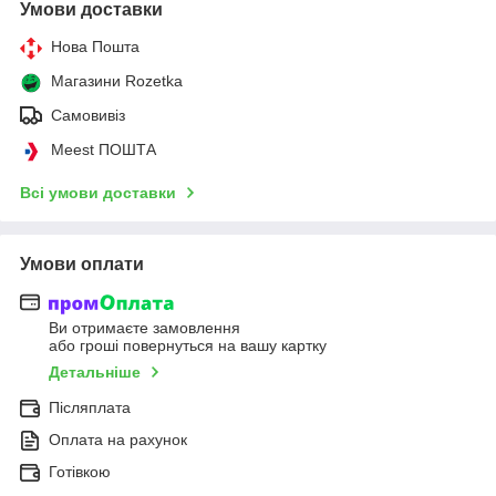
Умови доставки
Нова Пошта
Магазини Rozetka
Самовивіз
Meest ПОШТА
Всі умови доставки
Умови оплати
Ви отримаєте замовлення
або гроші повернуться на вашу картку
Детальніше
Післяплата
Оплата на рахунок
Готівкою