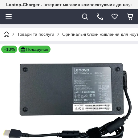
Laptop-Charger - інтернет магазин комплектуючих до ноутбу
Товари та послуги
Оригінальні блоки живлення для ноут
–10%
Подарунок