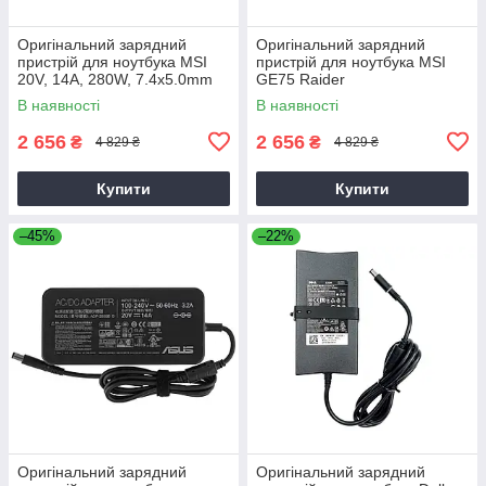
Оригінальний зарядний
Оригінальний зарядний
пристрій для ноутбука MSI
пристрій для ноутбука MSI
20V, 14A, 280W, 7.4x5.0mm
GE75 Raider
В наявності
В наявності
2 656
2 656
₴
₴
4 829 ₴
4 829 ₴
Купити
Купити
–45%
–22%
Оригінальний зарядний
Оригінальний зарядний