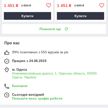
1 451
1 451
₴
₴
1 860 ₴
1 860 ₴
Купити
Купити
Показати ще
Про нас
99% позитивних з 550 відгуків за рік
Працює з 24.06.2015
м. Одеса
Новомиколаївська дорога, 1, Одеська область, 65000,
Одеса, Україна
Контакти
Сьогодні вихідний
Показати весь графік роботи