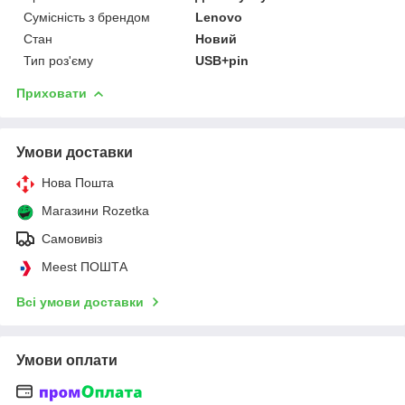
Сумісність з брендом
Lenovo
Стан
Новий
Тип роз'єму
USB+pin
Приховати
Умови доставки
Нова Пошта
Магазини Rozetka
Самовивіз
Meest ПОШТА
Всі умови доставки
Умови оплати