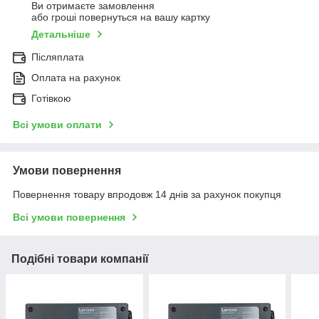
Ви отримаєте замовлення
або гроші повернуться на вашу картку
Детальніше
Післяплата
Оплата на рахунок
Готівкою
Всі умови оплати
Умови повернення
Повернення товару впродовж 14 днів за рахунок покупця
Всі умови повернення
Подібні товари компанії