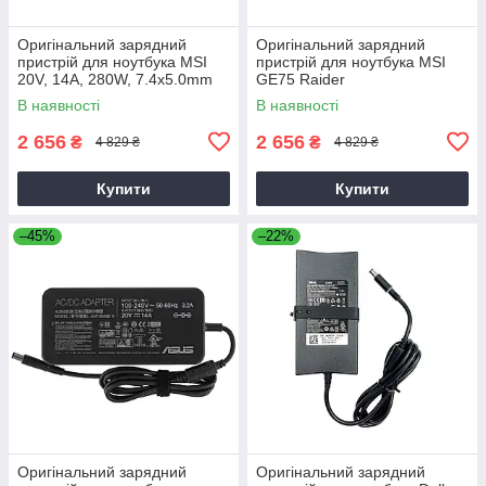
Оригінальний зарядний
Оригінальний зарядний
пристрій для ноутбука MSI
пристрій для ноутбука MSI
20V, 14A, 280W, 7.4x5.0mm
GE75 Raider
В наявності
В наявності
2 656
2 656
₴
₴
4 829 ₴
4 829 ₴
Купити
Купити
–45%
–22%
Оригінальний зарядний
Оригінальний зарядний