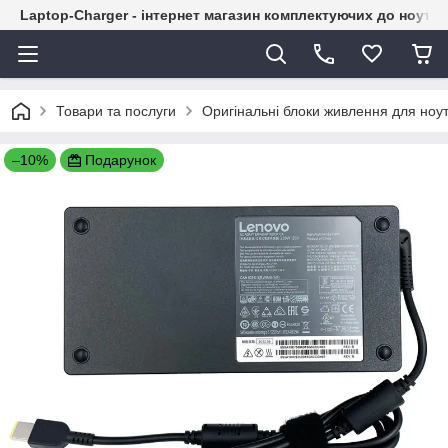
Laptop-Charger - інтернет магазин комплектуючих до ноутбу
Товари та послуги
Оригінальні блоки живлення для ноут
–10%
Подарунок