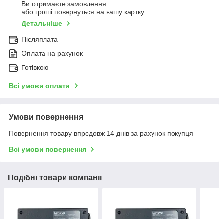
Ви отримаєте замовлення
або гроші повернуться на вашу картку
Детальніше
Післяплата
Оплата на рахунок
Готівкою
Всі умови оплати
Умови повернення
Повернення товару впродовж 14 днів за рахунок покупця
Всі умови повернення
Подібні товари компанії