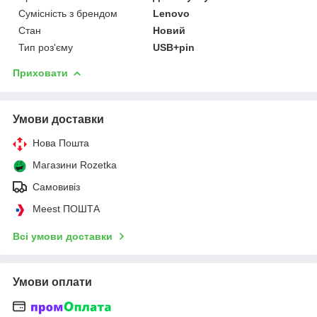
Сумісність з брендом
Lenovo
Стан
Новий
Тип роз'єму
USB+pin
Приховати
Умови доставки
Нова Пошта
Магазини Rozetka
Самовивіз
Meest ПОШТА
Всі умови доставки
Умови оплати