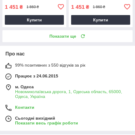
1 451
1 451
₴
₴
1 860 ₴
1 860 ₴
Купити
Купити
Показати ще
Про нас
99% позитивних з 550 відгуків за рік
Працює з 24.06.2015
м. Одеса
Новомиколаївська дорога, 1, Одеська область, 65000,
Одеса, Україна
Контакти
Сьогодні вихідний
Показати весь графік роботи