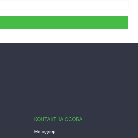
Менеджер