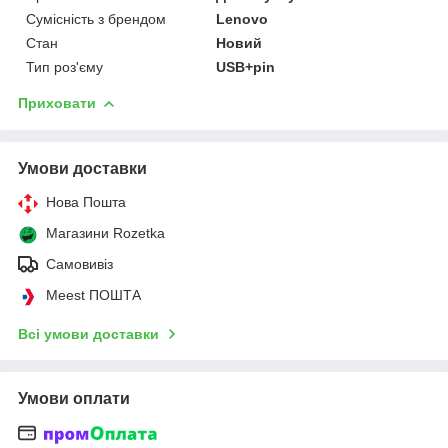
Сумісність з брендом
Lenovo
Стан
Новий
Тип роз'єму
USB+pin
Приховати
Умови доставки
Нова Пошта
Магазини Rozetka
Самовивіз
Meest ПОШТА
Всі умови доставки
Умови оплати