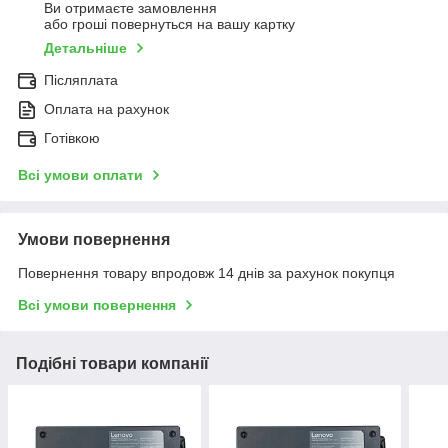
Ви отримаєте замовлення
або гроші повернуться на вашу картку
Детальніше
Післяплата
Оплата на рахунок
Готівкою
Всі умови оплати
Умови повернення
Повернення товару впродовж 14 днів за рахунок покупця
Всі умови повернення
Подібні товари компанії