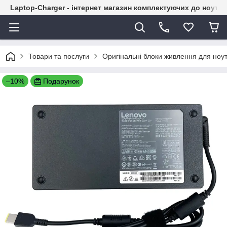
Laptop-Charger - інтернет магазин комплектуючих до ноутбу
Товари та послуги
Оригінальні блоки живлення для ноут
–10%
Подарунок