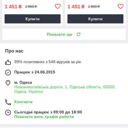
1 451
1 451
₴
₴
1 860 ₴
1 860 ₴
Купити
Купити
Показати ще
Про нас
99% позитивних з 548 відгуків за рік
Працює з 24.06.2015
м. Одеса
Новомиколаївська дорога, 1, Одеська область, 65000,
Одеса, Україна
Контакти
Сьогодні працює з 09:00 до 18:00
Показати весь графік роботи