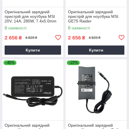
Оригінальний зарядний
Оригінальний зарядний
пристрій для ноутбука MSI
пристрій для ноутбука MSI
20V, 14A, 280W, 7.4x5.0mm
GE75 Raider
В наявності
В наявності
2 656
2 656
₴
₴
4 829 ₴
4 829 ₴
Купити
Купити
–45%
–22%
Оригінальний зарядний
Оригінальний зарядний