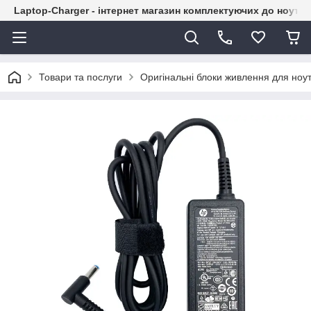
Laptop-Charger - інтернет магазин комплектуючих до ноутбу
Товари та послуги
Оригінальні блоки живлення для ноут