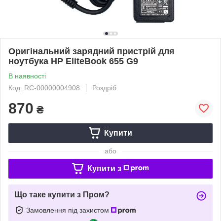
Оригінальний зарядний пристрій для
ноутбука HP EliteBook 655 G9
В наявності
Код: RC-00000004908
Роздріб
870
₴
Купити
або
Купити з
Що таке купити з Пром?
Замовлення під захистом