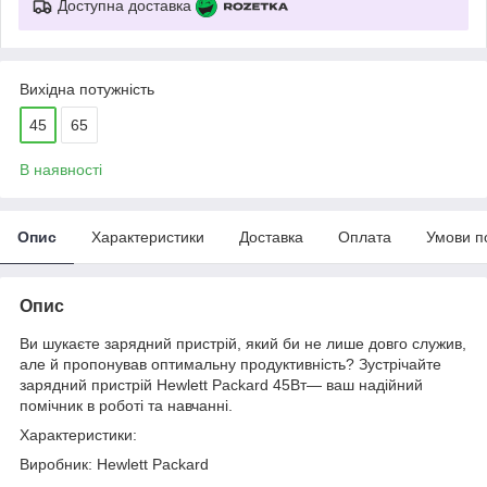
Доступна доставка
Вихідна потужність
45
65
В наявності
Опис
Характеристики
Доставка
Оплата
Умови п
Опис
Ви шукаєте зарядний пристрій, який би не лише довго служив,
але й пропонував оптимальну продуктивність? Зустрічайте
зарядний пристрій Hewlett Packard 45Вт— ваш надійний
помічник в роботі та навчанні.
Характеристики:
Виробник: Hewlett Packard