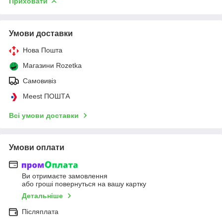
Приховати
Умови доставки
Нова Пошта
Магазини Rozetka
Самовивіз
Meest ПОШТА
Всі умови доставки
Умови оплати
Ви отримаєте замовлення
або гроші повернуться на вашу картку
Детальніше
Післяплата