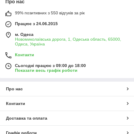
Про нас
99% позитивних з 550 відгуків за рік
Працює з 24.06.2015
м. Одеса
Новомиколаївська дорога, 1, Одеська область, 65000,
Одеса, Україна
Контакти
Сьогодні працює з 09:00 до 18:00
Показати весь графік роботи
Про нас
Контакти
Доставка та оплата
Графік роботи