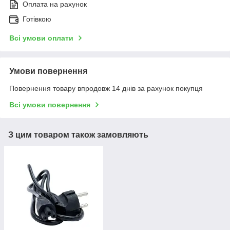
Оплата на рахунок
Готівкою
Всі умови оплати
Умови повернення
Повернення товару впродовж 14 днів за рахунок покупця
Всі умови повернення
З цим товаром також замовляють