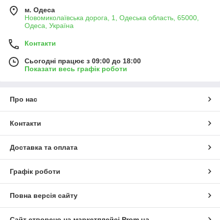
м. Одеса
Новомиколаївська дорога, 1, Одеська область, 65000,
Одеса, Україна
Контакти
Сьогодні працює з 09:00 до 18:00
Показати весь графік роботи
Про нас
Контакти
Доставка та оплата
Графік роботи
Повна версія сайту
Сайт створено на маркетплейсі
Prom.ua