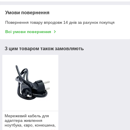
Умови повернення
Повернення товару впродовж 14 днів за рахунок покупця
Всі умови повернення
З цим товаром також замовляють
Мережевий кабель для
адаптера живлення
ноутбука, євро, конюшина,
3-hole, 1.2 м