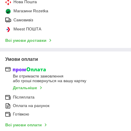
Нова Пошта
Магазини Rozetka
Самовивіз
Meest ПОШТА
Всі умови доставки
Умови оплати
Ви отримаєте замовлення
або гроші повернуться на вашу картку
Детальніше
Післяплата
Оплата на рахунок
Готівкою
Всі умови оплати