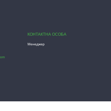
Менеджер
com