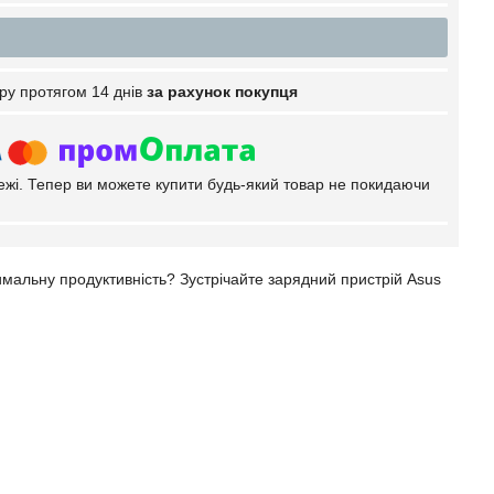
ру протягом 14 днів
за рахунок покупця
тежі. Тепер ви можете купити будь-який товар не покидаючи
имальну продуктивність? Зустрічайте зарядний пристрій Asus