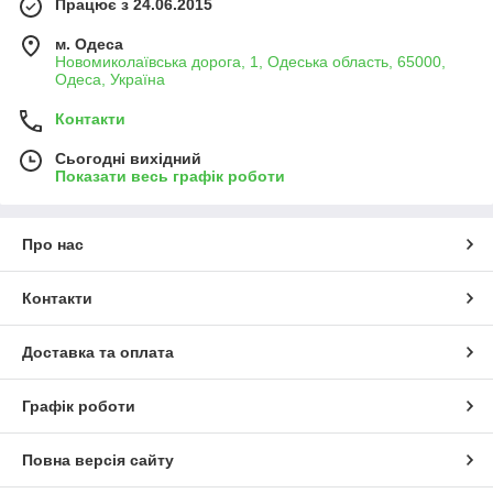
Працює з 24.06.2015
м. Одеса
Новомиколаївська дорога, 1, Одеська область, 65000,
Одеса, Україна
Контакти
Сьогодні вихідний
Показати весь графік роботи
Про нас
Контакти
Доставка та оплата
Графік роботи
Повна версія сайту