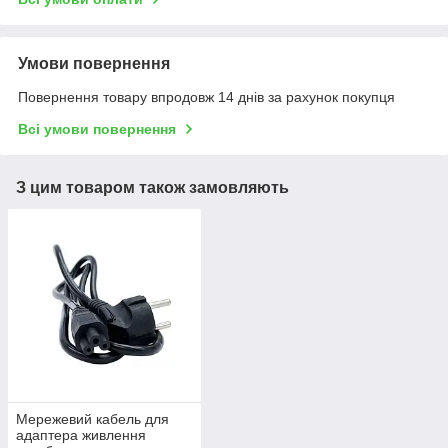
Умови повернення
Повернення товару впродовж 14 днів за рахунок покупця
Всі умови повернення
З цим товаром також замовляють
Мережевий кабель для
адаптера живлення