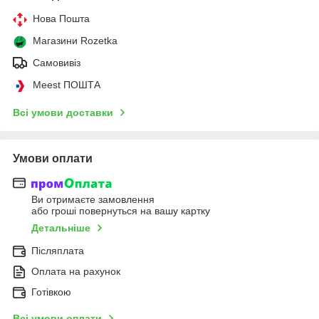
Нова Пошта
Магазини Rozetka
Самовивіз
Meest ПОШТА
Всі умови доставки
Умови оплати
Ви отримаєте замовлення
або гроші повернуться на вашу картку
Детальніше
Післяплата
Оплата на рахунок
Готівкою
Всі умови оплати