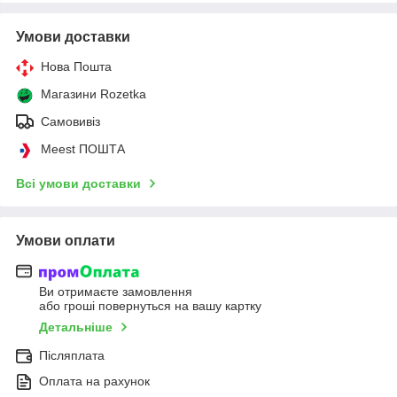
Умови доставки
Нова Пошта
Магазини Rozetka
Самовивіз
Meest ПОШТА
Всі умови доставки
Умови оплати
Ви отримаєте замовлення
або гроші повернуться на вашу картку
Детальніше
Післяплата
Оплата на рахунок