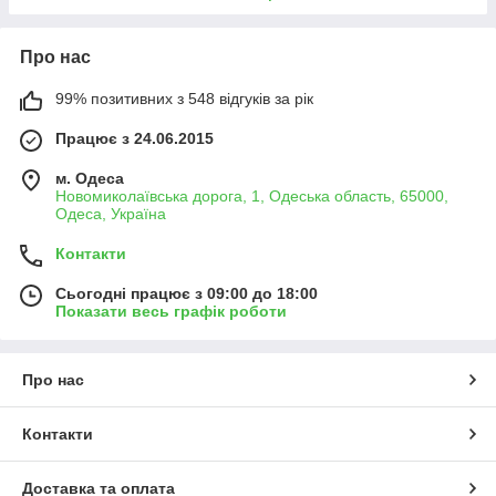
Про нас
99% позитивних з 548 відгуків за рік
Працює з 24.06.2015
м. Одеса
Новомиколаївська дорога, 1, Одеська область, 65000,
Одеса, Україна
Контакти
Сьогодні працює з 09:00 до 18:00
Показати весь графік роботи
Про нас
Контакти
Доставка та оплата