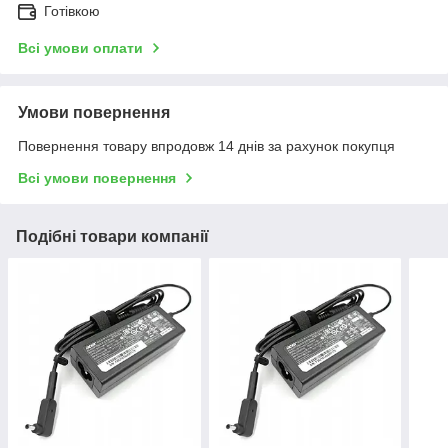
Готівкою
Всі умови оплати
Умови повернення
Повернення товару впродовж 14 днів за рахунок покупця
Всі умови повернення
Подібні товари компанії