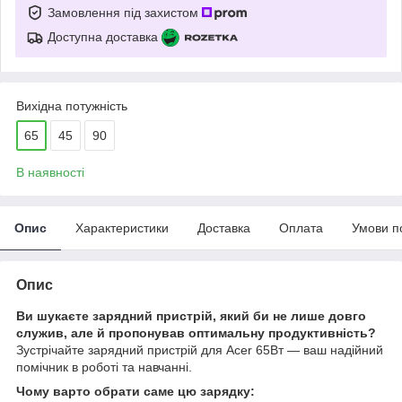
Замовлення під захистом
Доступна доставка
Вихідна потужність
65
45
90
В наявності
Опис
Характеристики
Доставка
Оплата
Умови п
Опис
Ви шукаєте зарядний пристрій, який би не лише довго
служив, але й пропонував оптимальну продуктивність?
Зустрічайте зарядний пристрій для Acer 65Вт — ваш надійний
помічник в роботі та навчанні.
Чому варто обрати саме цю зарядку: