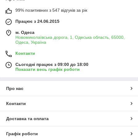
99% позитивних з 547 відгуків за рік
Працює з 24.06.2015
м. Одеса
Новомиколаївська дорога, 1, Одеська область, 65000,
Одеса, Україна
Контакти
Сьогодні працює з 09:00 до 18:00
Показати весь графік роботи
Про нас
Контакти
Доставка та оплата
Графік роботи