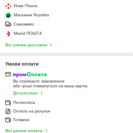
Нова Пошта
Магазини Rozetka
Самовивіз
Meest ПОШТА
Всі умови доставки
Умови оплати
Ви отримаєте замовлення
або гроші повернуться на вашу картку
Детальніше
Післяплата
Оплата на рахунок
Готівкою
Всі умови оплати