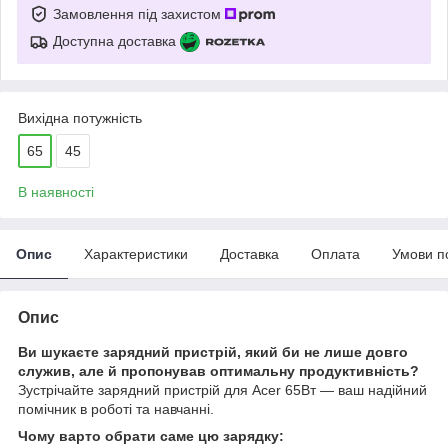
Замовлення під захистом
Доступна доставка
Вихідна потужність
65
45
В наявності
Опис
Характеристики
Доставка
Оплата
Умови п
Опис
Ви шукаєте зарядний пристрій, який би не лише довго
служив, але й пропонував оптимальну продуктивність?
Зустрічайте зарядний пристрій для Acer 65Вт — ваш надійний
помічник в роботі та навчанні.
Чому варто обрати саме цю зарядку: