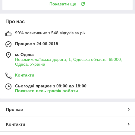
Показати ще
Про нас
99% позитивних з 548 відгуків за рік
Працює з 24.06.2015
м. Одеса
Новомиколаївська дорога, 1, Одеська область, 65000,
Одеса, Україна
Контакти
Сьогодні працює з 09:00 до 18:00
Показати весь графік роботи
Про нас
Контакти