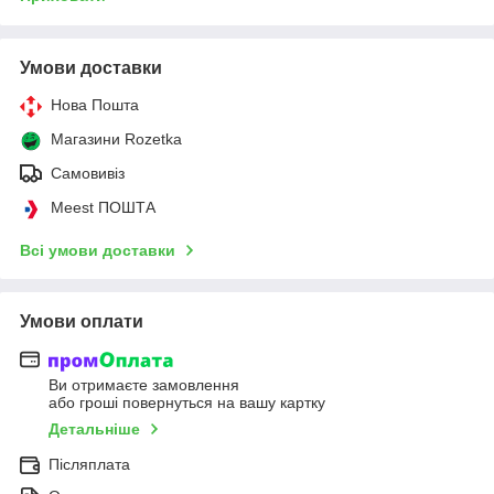
Умови доставки
Нова Пошта
Магазини Rozetka
Самовивіз
Meest ПОШТА
Всі умови доставки
Умови оплати
Ви отримаєте замовлення
або гроші повернуться на вашу картку
Детальніше
Післяплата