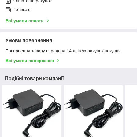
Оплата на рахунок
Готівкою
Всі умови оплати
Умови повернення
Повернення товару впродовж 14 днів за рахунок покупця
Всі умови повернення
Подібні товари компанії