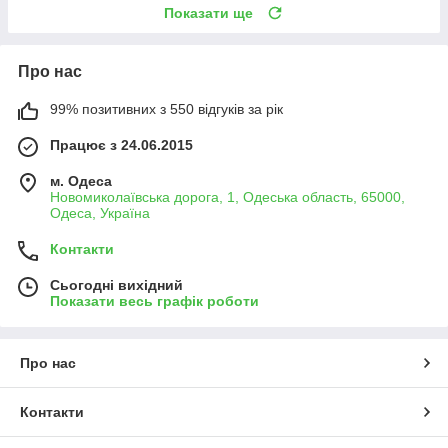
Показати ще
Про нас
99% позитивних з 550 відгуків за рік
Працює з 24.06.2015
м. Одеса
Новомиколаївська дорога, 1, Одеська область, 65000,
Одеса, Україна
Контакти
Сьогодні вихідний
Показати весь графік роботи
Про нас
Контакти