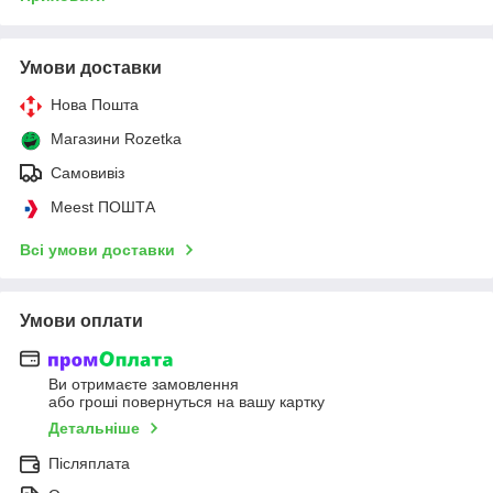
Умови доставки
Нова Пошта
Магазини Rozetka
Самовивіз
Meest ПОШТА
Всі умови доставки
Умови оплати
Ви отримаєте замовлення
або гроші повернуться на вашу картку
Детальніше
Післяплата