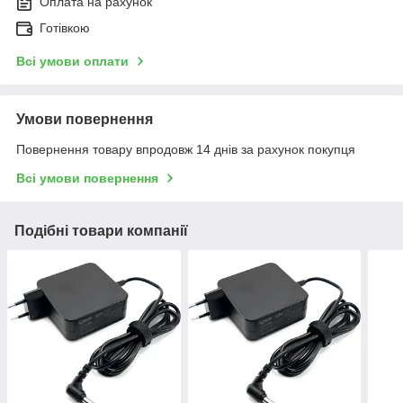
Оплата на рахунок
Готівкою
Всі умови оплати
Умови повернення
Повернення товару впродовж 14 днів за рахунок покупця
Всі умови повернення
Подібні товари компанії