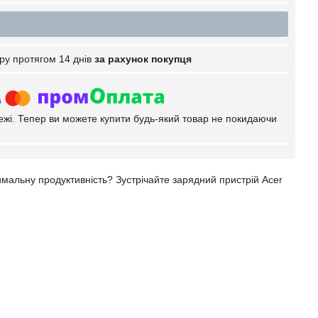
ру протягом 14 днів
за рахунок покупця
тежі. Тепер ви можете купити будь-який товар не покидаючи
имальну продуктивність? Зустрічайте зарядний пристрій Acer