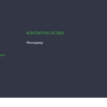
Менеджер
com