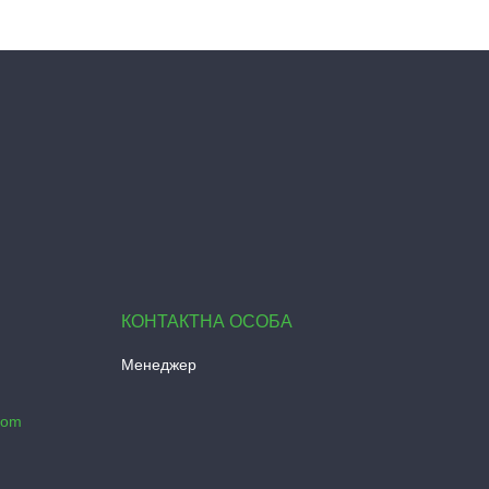
Менеджер
com