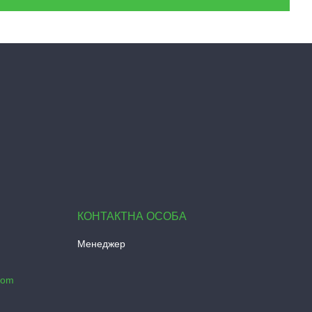
Менеджер
com