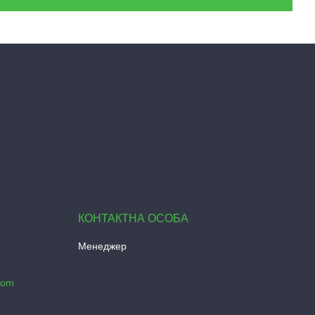
Менеджер
com