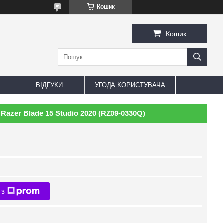
Кошик
Кошик
ВІДГУКИ
УГОДА КОРИСТУВАЧА
azer Blade 15 Studio 2020 (RZ09-0330Q)
 з