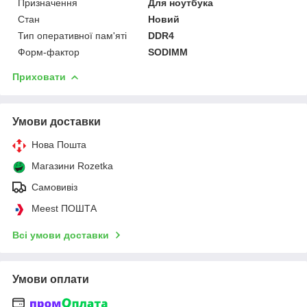
Призначення
Для ноутбука
Стан
Новий
Тип оперативної пам'яті
DDR4
Форм-фактор
SODIMM
Приховати
Умови доставки
Нова Пошта
Магазини Rozetka
Самовивіз
Meest ПОШТА
Всі умови доставки
Умови оплати