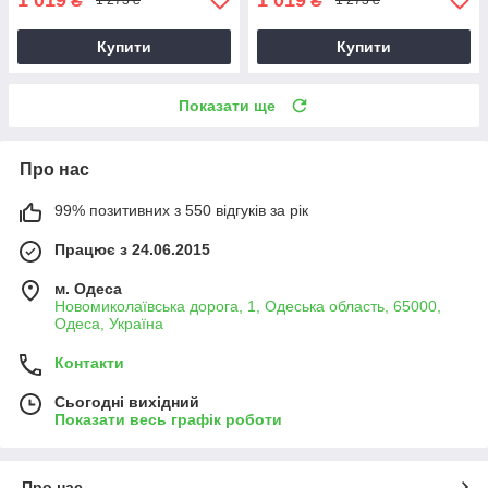
₴
₴
1 273 ₴
1 273 ₴
Купити
Купити
Показати ще
Про нас
99% позитивних з 550 відгуків за рік
Працює з 24.06.2015
м. Одеса
Новомиколаївська дорога, 1, Одеська область, 65000,
Одеса, Україна
Контакти
Сьогодні вихідний
Показати весь графік роботи
Про нас