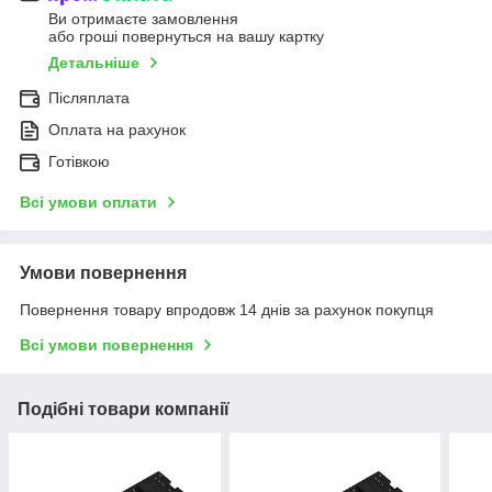
Ви отримаєте замовлення
або гроші повернуться на вашу картку
Детальніше
Післяплата
Оплата на рахунок
Готівкою
Всі умови оплати
Умови повернення
Повернення товару впродовж 14 днів за рахунок покупця
Всі умови повернення
Подібні товари компанії