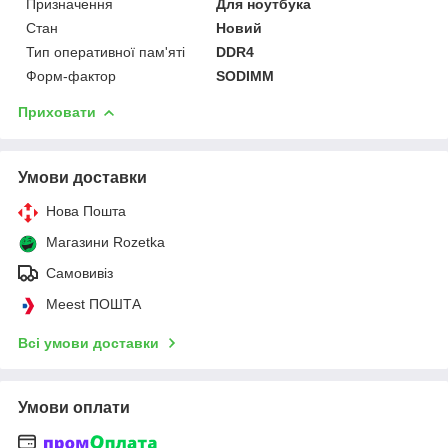
Призначення
Для ноутбука
Стан
Новий
Тип оперативної пам'яті
DDR4
Форм-фактор
SODIMM
Приховати
Умови доставки
Нова Пошта
Магазини Rozetka
Самовивіз
Meest ПОШТА
Всі умови доставки
Умови оплати