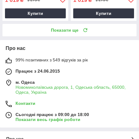
₴
₴
1 273 ₴
1 273 ₴
Купити
Купити
Показати ще
Про нас
99% позитивних з 549 відгуків за рік
Працює з 24.06.2015
м. Одеса
Новомиколаївська дорога, 1, Одеська область, 65000,
Одеса, Україна
Контакти
Сьогодні працює з 09:00 до 18:00
Показати весь графік роботи
Про нас