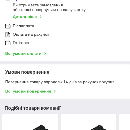
Ви отримаєте замовлення
або гроші повернуться на вашу картку
Детальніше
Післяплата
Оплата на рахунок
Готівкою
Всі умови оплати
Умови повернення
Повернення товару впродовж 14 днів за рахунок покупця
Всі умови повернення
Подібні товари компанії