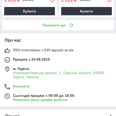
₴
₴
1 273 ₴
1 273 ₴
Купити
Купити
Показати ще
Про нас
99% позитивних з 548 відгуків за рік
Працює з 24.06.2015
м. Одеса
Новомиколаївська дорога, 1, Одеська область, 65000,
Одеса, Україна
Контакти
Сьогодні працює з 09:00 до 18:00
Показати весь графік роботи
Про нас