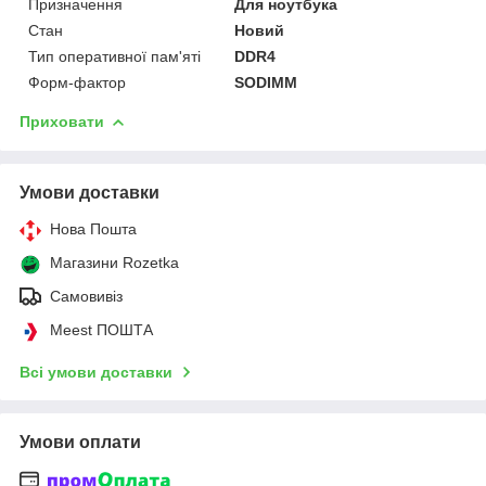
Призначення
Для ноутбука
Стан
Новий
Тип оперативної пам'яті
DDR4
Форм-фактор
SODIMM
Приховати
Умови доставки
Нова Пошта
Магазини Rozetka
Самовивіз
Meest ПОШТА
Всі умови доставки
Умови оплати