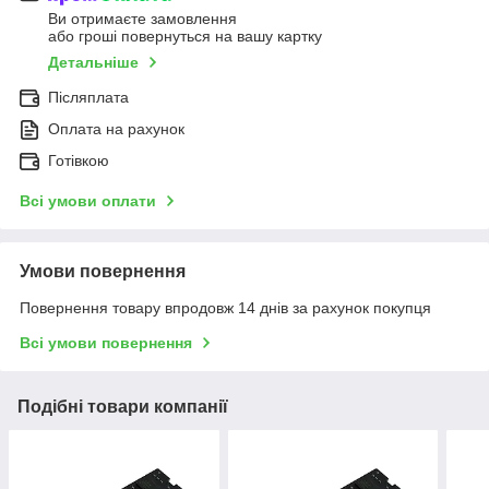
Ви отримаєте замовлення
або гроші повернуться на вашу картку
Детальніше
Післяплата
Оплата на рахунок
Готівкою
Всі умови оплати
Умови повернення
Повернення товару впродовж 14 днів за рахунок покупця
Всі умови повернення
Подібні товари компанії