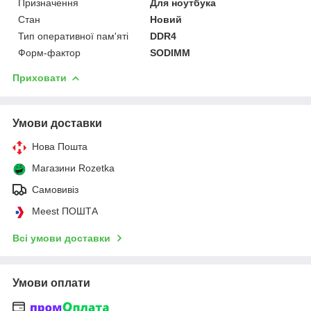
Призначення
Для ноутбука
Стан
Новий
Тип оперативної пам'яті
DDR4
Форм-фактор
SODIMM
Приховати
Умови доставки
Нова Пошта
Магазини Rozetka
Самовивіз
Meest ПОШТА
Всі умови доставки
Умови оплати