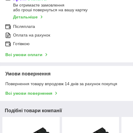
Ви отримаєте замовлення
або гроші повернуться на вашу картку
Детальніше
Післяплата
Оплата на рахунок
Готівкою
Всі умови оплати
Умови повернення
Повернення товару впродовж 14 днів за рахунок покупця
Всі умови повернення
Подібні товари компанії