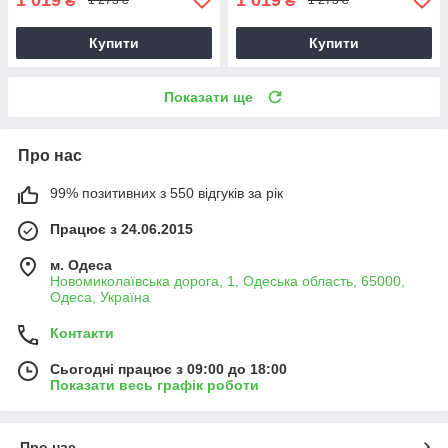
₴
₴
1 273 ₴
1 273 ₴
Купити
Купити
Показати ще
Про нас
99% позитивних з 550 відгуків за рік
Працює з 24.06.2015
м. Одеса
Новомиколаївська дорога, 1, Одеська область, 65000,
Одеса, Україна
Контакти
Сьогодні працює з 09:00 до 18:00
Показати весь графік роботи
Про нас