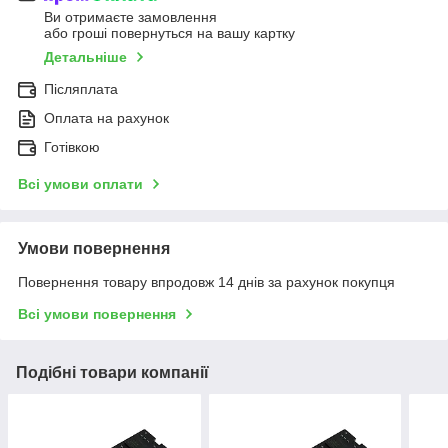
Ви отримаєте замовлення
або гроші повернуться на вашу картку
Детальніше
Післяплата
Оплата на рахунок
Готівкою
Всі умови оплати
Умови повернення
Повернення товару впродовж 14 днів за рахунок покупця
Всі умови повернення
Подібні товари компанії