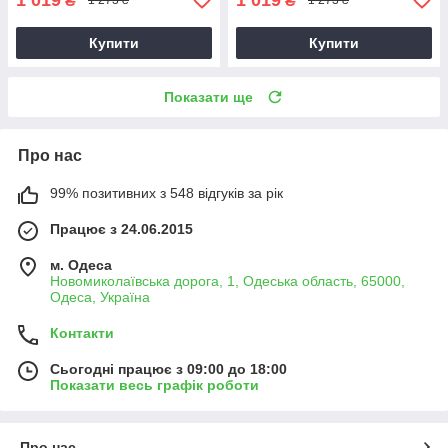
₴
₴
1 273 ₴
1 273 ₴
Купити
Купити
Показати ще
Про нас
99% позитивних з 548 відгуків за рік
Працює з 24.06.2015
м. Одеса
Новомиколаївська дорога, 1, Одеська область, 65000,
Одеса, Україна
Контакти
Сьогодні працює з 09:00 до 18:00
Показати весь графік роботи
Про нас