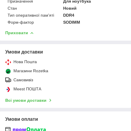
Призначення
Для ноутбука
Стан
Новий
Тип оперативної пам'яті
DDR4
Форм-фактор
SODIMM
Приховати
Умови доставки
Нова Пошта
Магазини Rozetka
Самовивіз
Meest ПОШТА
Всі умови доставки
Умови оплати