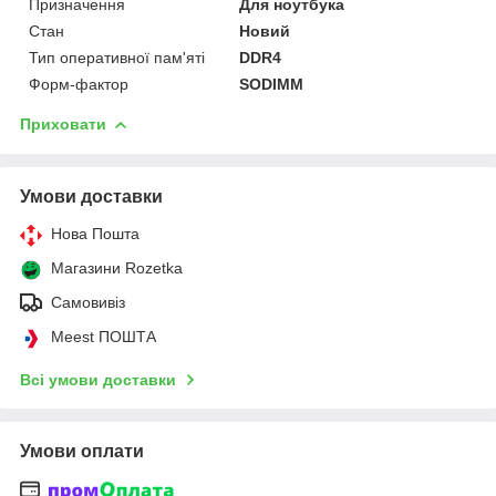
Призначення
Для ноутбука
Стан
Новий
Тип оперативної пам'яті
DDR4
Форм-фактор
SODIMM
Приховати
Умови доставки
Нова Пошта
Магазини Rozetka
Самовивіз
Meest ПОШТА
Всі умови доставки
Умови оплати