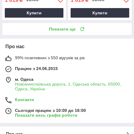
₴
₴
1 273 ₴
1 273 ₴
Купити
Купити
Показати ще
Про нас
99% позитивних з 550 відгуків за рік
Працює з 24.06.2015
м. Одеса
Новомиколаївська дорога, 1, Одеська область, 65000,
Одеса, Україна
Контакти
Сьогодні працює з 10:00 до 16:00
Показати весь графік роботи
Про нас