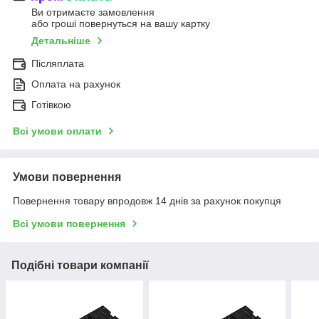
Ви отримаєте замовлення
або гроші повернуться на вашу картку
Детальніше
Післяплата
Оплата на рахунок
Готівкою
Всі умови оплати
Умови повернення
Повернення товару впродовж 14 днів за рахунок покупця
Всі умови повернення
Подібні товари компанії