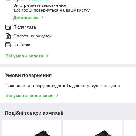
Ви отримаєте замовлення
або гроші повернуться на вашу картку
Детальніше
Післяплата
Оплата на рахунок
Готівкою
Всі умови оплати
Умови повернення
Повернення товару впродовж 14 днів за рахунок покупця
Всі умови повернення
Подібні товари компанії