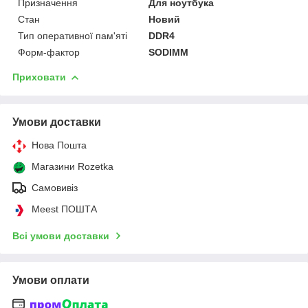
Призначення
Для ноутбука
Стан
Новий
Тип оперативної пам'яті
DDR4
Форм-фактор
SODIMM
Приховати
Умови доставки
Нова Пошта
Магазини Rozetka
Самовивіз
Meest ПОШТА
Всі умови доставки
Умови оплати