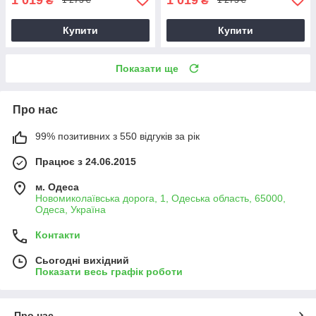
₴
₴
1 273 ₴
1 273 ₴
Купити
Купити
Показати ще
Про нас
99% позитивних з 550 відгуків за рік
Працює з 24.06.2015
м. Одеса
Новомиколаївська дорога, 1, Одеська область, 65000,
Одеса, Україна
Контакти
Сьогодні вихідний
Показати весь графік роботи
Про нас