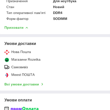
Призначення
Для ноутбука
Стан
Новий
Тип оперативної пам'яті
DDR4
Форм-фактор
SODIMM
Приховати
Умови доставки
Нова Пошта
Магазини Rozetka
Самовивіз
Meest ПОШТА
Всі умови доставки
Умови оплати