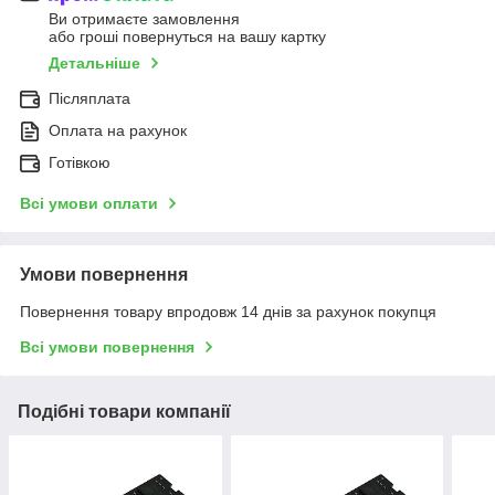
Ви отримаєте замовлення
або гроші повернуться на вашу картку
Детальніше
Післяплата
Оплата на рахунок
Готівкою
Всі умови оплати
Умови повернення
Повернення товару впродовж 14 днів за рахунок покупця
Всі умови повернення
Подібні товари компанії