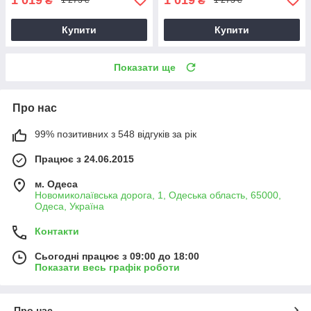
₴
₴
1 273 ₴
1 273 ₴
Купити
Купити
Показати ще
Про нас
99% позитивних з 548 відгуків за рік
Працює з 24.06.2015
м. Одеса
Новомиколаївська дорога, 1, Одеська область, 65000,
Одеса, Україна
Контакти
Сьогодні працює з 09:00 до 18:00
Показати весь графік роботи
Про нас