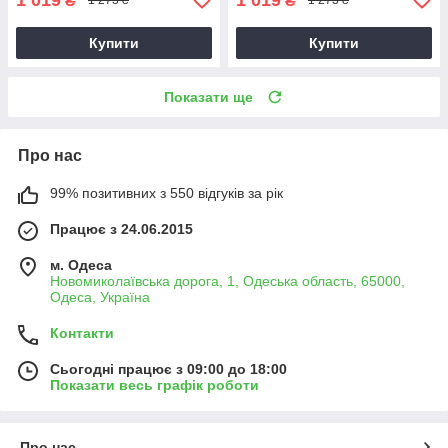
₴
₴
1 273 ₴
1 273 ₴
Купити
Купити
Показати ще
Про нас
99% позитивних з 550 відгуків за рік
Працює з 24.06.2015
м. Одеса
Новомиколаївська дорога, 1, Одеська область, 65000,
Одеса, Україна
Контакти
Сьогодні працює з 09:00 до 18:00
Показати весь графік роботи
Про нас