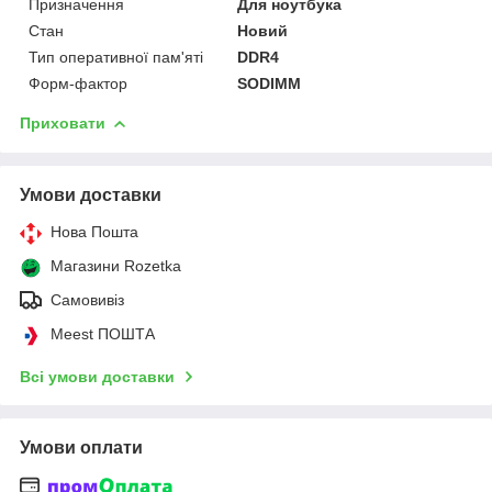
Призначення
Для ноутбука
Стан
Новий
Тип оперативної пам'яті
DDR4
Форм-фактор
SODIMM
Приховати
Умови доставки
Нова Пошта
Магазини Rozetka
Самовивіз
Meest ПОШТА
Всі умови доставки
Умови оплати