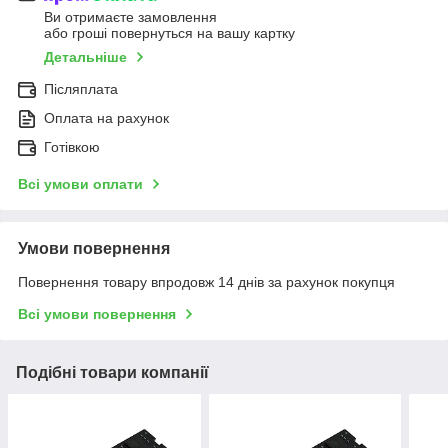
Ви отримаєте замовлення
або гроші повернуться на вашу картку
Детальніше
Післяплата
Оплата на рахунок
Готівкою
Всі умови оплати
Умови повернення
Повернення товару впродовж 14 днів за рахунок покупця
Всі умови повернення
Подібні товари компанії