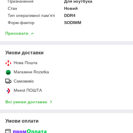
Призначення
Для ноутбука
Стан
Новий
Тип оперативної пам'яті
DDR4
Форм-фактор
SODIMM
Приховати
Умови доставки
Нова Пошта
Магазини Rozetka
Самовивіз
Meest ПОШТА
Всі умови доставки
Умови оплати