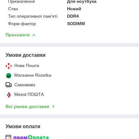
Призначення
Для ноутбука
Стан
Новий
Тип оперативної пам'яті
DDR4
Форм-фактор
SODIMM
Приховати
Умови доставки
Нова Пошта
Магазини Rozetka
Самовивіз
Meest ПОШТА
Всі умови доставки
Умови оплати