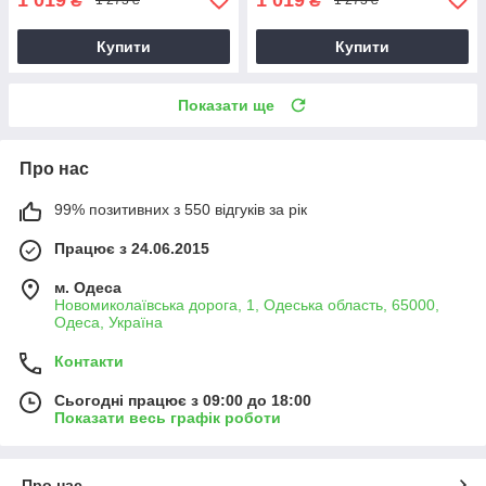
₴
₴
1 273 ₴
1 273 ₴
Купити
Купити
Показати ще
Про нас
99% позитивних з 550 відгуків за рік
Працює з 24.06.2015
м. Одеса
Новомиколаївська дорога, 1, Одеська область, 65000,
Одеса, Україна
Контакти
Сьогодні працює з 09:00 до 18:00
Показати весь графік роботи
Про нас