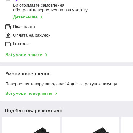
Ви отримаєте замовлення
або гроші повернуться на вашу картку
Детальніше
Післяплата
Оплата на рахунок
Готівкою
Всі умови оплати
Умови повернення
Повернення товару впродовж 14 днів за рахунок покупця
Всі умови повернення
Подібні товари компанії