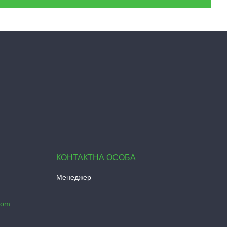
Менеджер
com