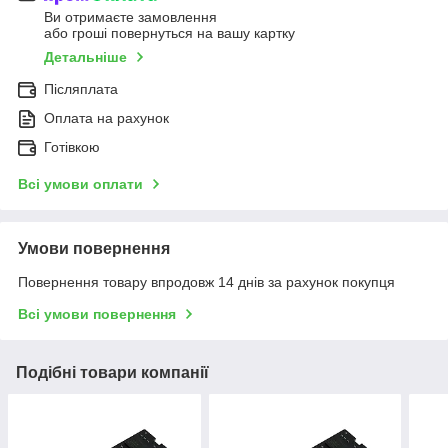
Ви отримаєте замовлення
або гроші повернуться на вашу картку
Детальніше
Післяплата
Оплата на рахунок
Готівкою
Всі умови оплати
Умови повернення
Повернення товару впродовж 14 днів за рахунок покупця
Всі умови повернення
Подібні товари компанії