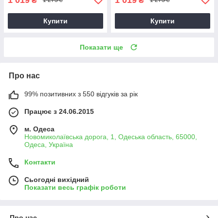
₴
₴
1 273 ₴
1 273 ₴
Купити
Купити
Показати ще
Про нас
99% позитивних з 550 відгуків за рік
Працює з 24.06.2015
м. Одеса
Новомиколаївська дорога, 1, Одеська область, 65000,
Одеса, Україна
Контакти
Сьогодні вихідний
Показати весь графік роботи
Про нас