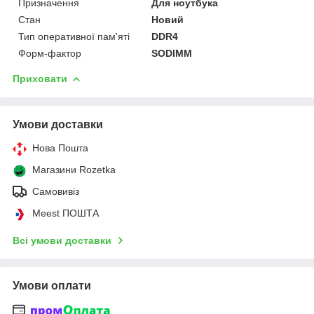
Призначення
Для ноутбука
Стан
Новий
Тип оперативної пам'яті
DDR4
Форм-фактор
SODIMM
Приховати
Умови доставки
Нова Пошта
Магазини Rozetka
Самовивіз
Meest ПОШТА
Всі умови доставки
Умови оплати