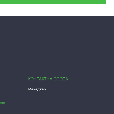
Менеджер
com