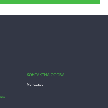
Менеджер
com