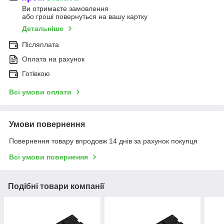
Ви отримаєте замовлення
або гроші повернуться на вашу картку
Детальніше
Післяплата
Оплата на рахунок
Готівкою
Всі умови оплати
Умови повернення
Повернення товару впродовж 14 днів за рахунок покупця
Всі умови повернення
Подібні товари компанії