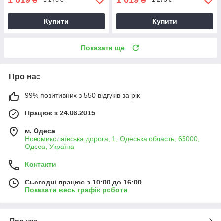
₴
₴
1 273 ₴
1 273 ₴
Купити
Купити
Показати ще
Про нас
99% позитивних з 550 відгуків за рік
Працює з 24.06.2015
м. Одеса
Новомиколаївська дорога, 1, Одеська область, 65000,
Одеса, Україна
Контакти
Сьогодні працює з 10:00 до 16:00
Показати весь графік роботи
Про нас