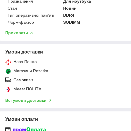
Призначення
Для ноутбука
Стан
Новий
Тип оперативної пам'яті
DDR4
Форм-фактор
SODIMM
Приховати
Умови доставки
Нова Пошта
Магазини Rozetka
Самовивіз
Meest ПОШТА
Всі умови доставки
Умови оплати