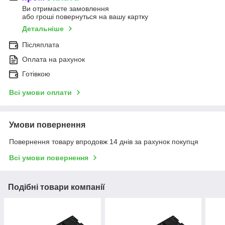
Ви отримаєте замовлення
або гроші повернуться на вашу картку
Детальніше
Післяплата
Оплата на рахунок
Готівкою
Всі умови оплати
Умови повернення
Повернення товару впродовж 14 днів за рахунок покупця
Всі умови повернення
Подібні товари компанії