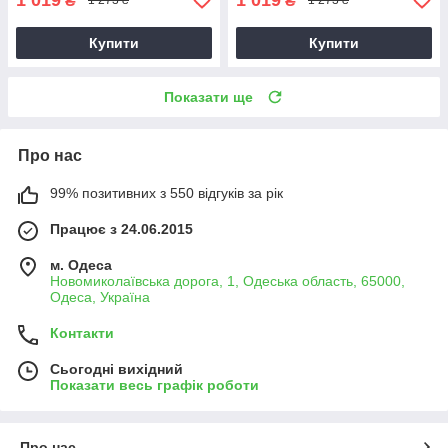
₴
₴
1 273 ₴
1 273 ₴
Купити
Купити
Показати ще
Про нас
99% позитивних з 550 відгуків за рік
Працює з 24.06.2015
м. Одеса
Новомиколаївська дорога, 1, Одеська область, 65000,
Одеса, Україна
Контакти
Сьогодні вихідний
Показати весь графік роботи
Про нас