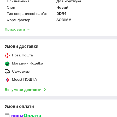
Призначення
Для ноутбука
Стан
Новий
Тип оперативної пам'яті
DDR4
Форм-фактор
SODIMM
Приховати
Умови доставки
Нова Пошта
Магазини Rozetka
Самовивіз
Meest ПОШТА
Всі умови доставки
Умови оплати