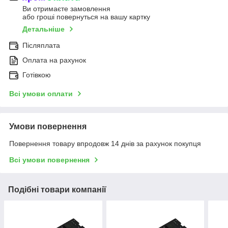
Ви отримаєте замовлення
або гроші повернуться на вашу картку
Детальніше
Післяплата
Оплата на рахунок
Готівкою
Всі умови оплати
Умови повернення
Повернення товару впродовж 14 днів за рахунок покупця
Всі умови повернення
Подібні товари компанії