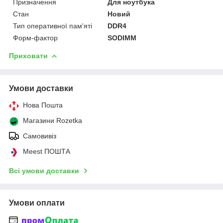
Призначення
Для ноутбука
Стан
Новий
Тип оперативної пам'яті
DDR4
Форм-фактор
SODIMM
Приховати
Умови доставки
Нова Пошта
Магазини Rozetka
Самовивіз
Meest ПОШТА
Всі умови доставки
Умови оплати