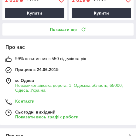
₴
₴
1 273 ₴
1 273 ₴
Купити
Купити
Показати ще
Про нас
99% позитивних з 550 відгуків за рік
Працює з 24.06.2015
м. Одеса
Новомиколаївська дорога, 1, Одеська область, 65000,
Одеса, Україна
Контакти
Сьогодні вихідний
Показати весь графік роботи
Про нас