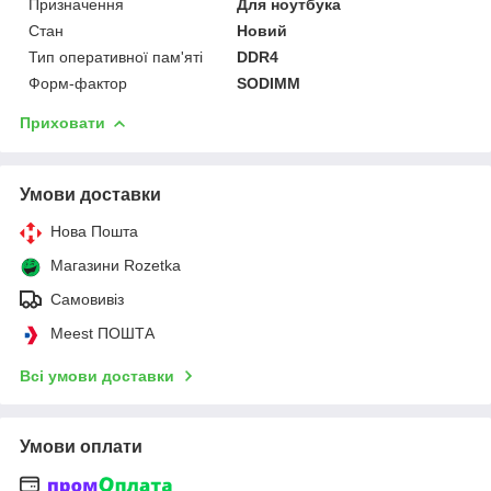
Призначення
Для ноутбука
Стан
Новий
Тип оперативної пам'яті
DDR4
Форм-фактор
SODIMM
Приховати
Умови доставки
Нова Пошта
Магазини Rozetka
Самовивіз
Meest ПОШТА
Всі умови доставки
Умови оплати