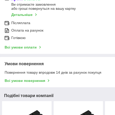
Ви отримаєте замовлення
або гроші повернуться на вашу картку
Детальніше
Післяплата
Оплата на рахунок
Готівкою
Всі умови оплати
Умови повернення
Повернення товару впродовж 14 днів за рахунок покупця
Всі умови повернення
Подібні товари компанії