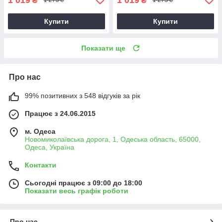
₴
₴
1 273 ₴
1 273 ₴
Купити
Купити
Показати ще
Про нас
99% позитивних з 548 відгуків за рік
Працює з 24.06.2015
м. Одеса
Новомиколаївська дорога, 1, Одеська область, 65000,
Одеса, Україна
Контакти
Сьогодні працює з 09:00 до 18:00
Показати весь графік роботи
Про нас