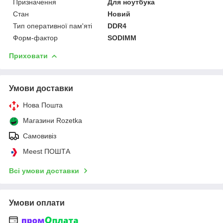
Призначення
Для ноутбука
Стан
Новий
Тип оперативної пам'яті
DDR4
Форм-фактор
SODIMM
Приховати
Умови доставки
Нова Пошта
Магазини Rozetka
Самовивіз
Meest ПОШТА
Всі умови доставки
Умови оплати