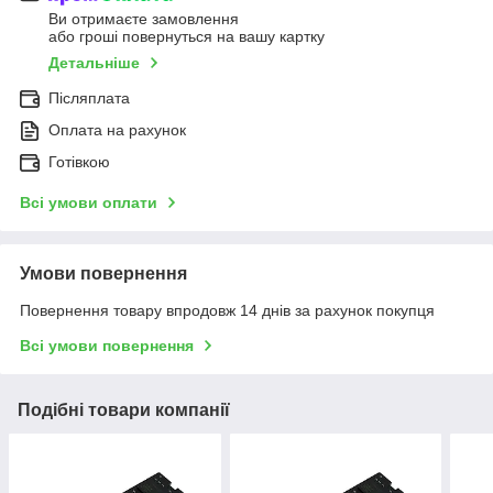
Ви отримаєте замовлення
або гроші повернуться на вашу картку
Детальніше
Післяплата
Оплата на рахунок
Готівкою
Всі умови оплати
Умови повернення
Повернення товару впродовж 14 днів за рахунок покупця
Всі умови повернення
Подібні товари компанії