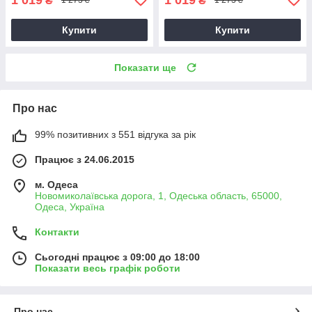
₴
₴
1 273 ₴
1 273 ₴
Купити
Купити
Показати ще
Про нас
99% позитивних з 551 відгука за рік
Працює з 24.06.2015
м. Одеса
Новомиколаївська дорога, 1, Одеська область, 65000,
Одеса, Україна
Контакти
Сьогодні працює з 09:00 до 18:00
Показати весь графік роботи
Про нас