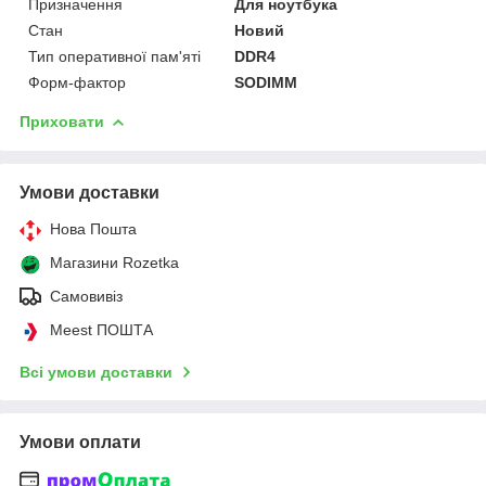
Призначення
Для ноутбука
Стан
Новий
Тип оперативної пам'яті
DDR4
Форм-фактор
SODIMM
Приховати
Умови доставки
Нова Пошта
Магазини Rozetka
Самовивіз
Meest ПОШТА
Всі умови доставки
Умови оплати