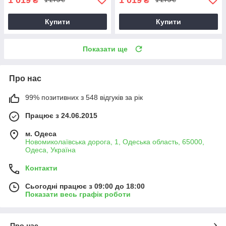
₴
₴
1 273 ₴
1 273 ₴
Купити
Купити
Показати ще
Про нас
99% позитивних з 548 відгуків за рік
Працює з 24.06.2015
м. Одеса
Новомиколаївська дорога, 1, Одеська область, 65000,
Одеса, Україна
Контакти
Сьогодні працює з 09:00 до 18:00
Показати весь графік роботи
Про нас