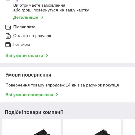
Ви отримаєте замовлення
або гроші повернуться на вашу картку
Детальніше
Післяплата
Оплата на рахунок
Готівкою
Всі умови оплати
Умови повернення
Повернення товару впродовж 14 днів за рахунок покупця
Всі умови повернення
Подібні товари компанії