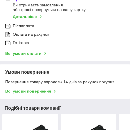
Ви отримаєте замовлення
або гроші повернуться на вашу картку
Детальніше
Післяплата
Оплата на рахунок
Готівкою
Всі умови оплати
Умови повернення
Повернення товару впродовж 14 днів за рахунок покупця
Всі умови повернення
Подібні товари компанії