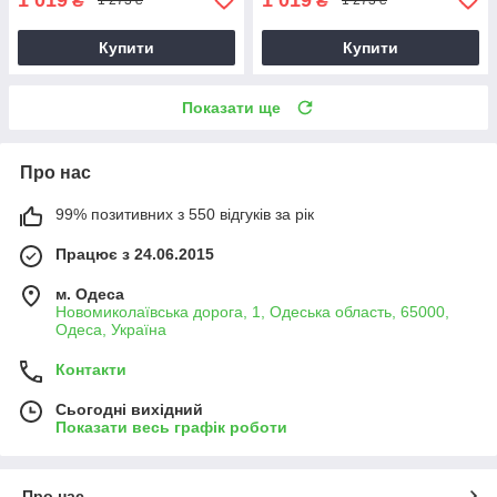
₴
₴
1 273 ₴
1 273 ₴
Купити
Купити
Показати ще
Про нас
99% позитивних з 550 відгуків за рік
Працює з 24.06.2015
м. Одеса
Новомиколаївська дорога, 1, Одеська область, 65000,
Одеса, Україна
Контакти
Сьогодні вихідний
Показати весь графік роботи
Про нас