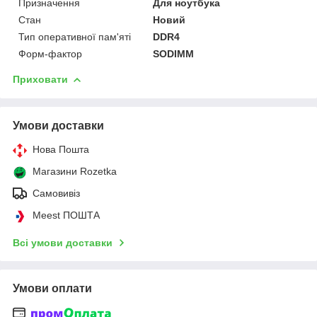
Призначення
Для ноутбука
Стан
Новий
Тип оперативної пам'яті
DDR4
Форм-фактор
SODIMM
Приховати
Умови доставки
Нова Пошта
Магазини Rozetka
Самовивіз
Meest ПОШТА
Всі умови доставки
Умови оплати