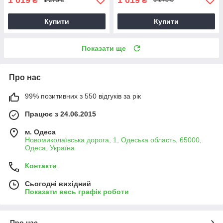
₴
₴
1 273 ₴
1 273 ₴
Купити
Купити
Показати ще
Про нас
99% позитивних з 550 відгуків за рік
Працює з 24.06.2015
м. Одеса
Новомиколаївська дорога, 1, Одеська область, 65000,
Одеса, Україна
Контакти
Сьогодні вихідний
Показати весь графік роботи
Про нас