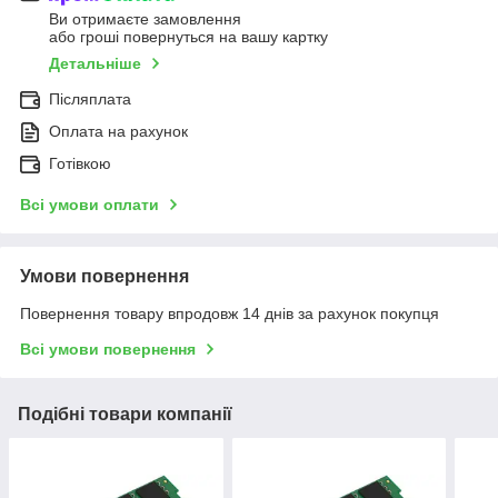
Ви отримаєте замовлення
або гроші повернуться на вашу картку
Детальніше
Післяплата
Оплата на рахунок
Готівкою
Всі умови оплати
Умови повернення
Повернення товару впродовж 14 днів за рахунок покупця
Всі умови повернення
Подібні товари компанії