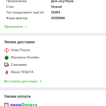
Призначення
Для ноутбука
Стан
Новий
Тип оперативної пам'яті
DDR4
Форм-фактор
SODIMM
Приховати
Умови доставки
Нова Пошта
Магазини Rozetka
Самовивіз
Meest ПОШТА
Всі умови доставки
Умови оплати