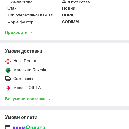
Призначення
Для ноутбука
Стан
Новий
Тип оперативної пам'яті
DDR4
Форм-фактор
SODIMM
Приховати
Умови доставки
Нова Пошта
Магазини Rozetka
Самовивіз
Meest ПОШТА
Всі умови доставки
Умови оплати