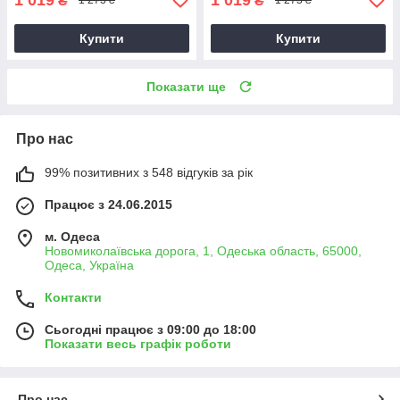
₴
₴
1 273 ₴
1 273 ₴
Купити
Купити
Показати ще
Про нас
99% позитивних з 548 відгуків за рік
Працює з 24.06.2015
м. Одеса
Новомиколаївська дорога, 1, Одеська область, 65000,
Одеса, Україна
Контакти
Сьогодні працює з 09:00 до 18:00
Показати весь графік роботи
Про нас