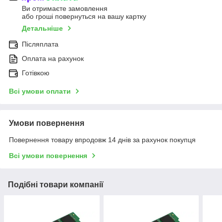
Ви отримаєте замовлення
або гроші повернуться на вашу картку
Детальніше
Післяплата
Оплата на рахунок
Готівкою
Всі умови оплати
Умови повернення
Повернення товару впродовж 14 днів за рахунок покупця
Всі умови повернення
Подібні товари компанії