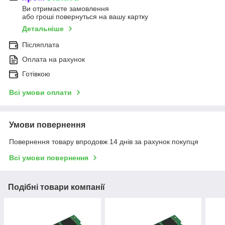
Ви отримаєте замовлення
або гроші повернуться на вашу картку
Детальніше
Післяплата
Оплата на рахунок
Готівкою
Всі умови оплати
Умови повернення
Повернення товару впродовж 14 днів за рахунок покупця
Всі умови повернення
Подібні товари компанії