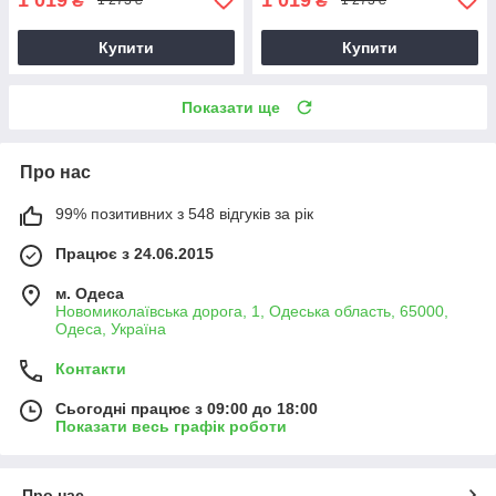
₴
₴
1 273 ₴
1 273 ₴
Купити
Купити
Показати ще
Про нас
99% позитивних з 548 відгуків за рік
Працює з 24.06.2015
м. Одеса
Новомиколаївська дорога, 1, Одеська область, 65000,
Одеса, Україна
Контакти
Сьогодні працює з 09:00 до 18:00
Показати весь графік роботи
Про нас