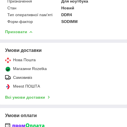
Призначення
Для ноутбука
Стан
Новий
Тип оперативної пам'яті
DDR4
Форм-фактор
SODIMM
Приховати
Умови доставки
Нова Пошта
Магазини Rozetka
Самовивіз
Meest ПОШТА
Всі умови доставки
Умови оплати