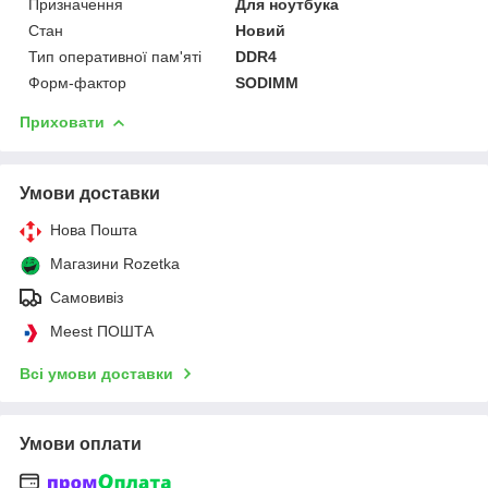
Призначення
Для ноутбука
Стан
Новий
Тип оперативної пам'яті
DDR4
Форм-фактор
SODIMM
Приховати
Умови доставки
Нова Пошта
Магазини Rozetka
Самовивіз
Meest ПОШТА
Всі умови доставки
Умови оплати