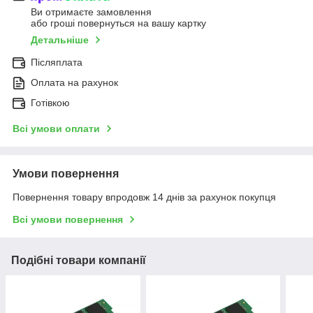
Ви отримаєте замовлення
або гроші повернуться на вашу картку
Детальніше
Післяплата
Оплата на рахунок
Готівкою
Всі умови оплати
Умови повернення
Повернення товару впродовж 14 днів за рахунок покупця
Всі умови повернення
Подібні товари компанії