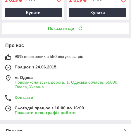
₴
₴
1 273 ₴
1 273 ₴
Купити
Купити
Показати ще
Про нас
99% позитивних з 550 відгуків за рік
Працює з 24.06.2015
м. Одеса
Новомиколаївська дорога, 1, Одеська область, 65000,
Одеса, Україна
Контакти
Сьогодні працює з 10:00 до 16:00
Показати весь графік роботи
Про нас