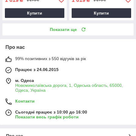
₴
₴
1 273 ₴
1 273 ₴
Купити
Купити
Показати ще
Про нас
99% позитивних з 550 відгуків за рік
Працює з 24.06.2015
м. Одеса
Новомиколаївська дорога, 1, Одеська область, 65000,
Одеса, Україна
Контакти
Сьогодні працює з 10:00 до 16:00
Показати весь графік роботи
Про нас