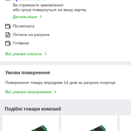
Ви отримаєте замовлення
або гроші повернуться на вашу картку
Детальніше
Післяплата
Оплата на рахунок
Готівкою
Всі умови оплати
Умови повернення
Повернення товару впродовж 14 днів за рахунок покупця
Всі умови повернення
Подібні товари компанії