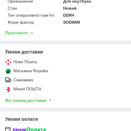
Призначення
Для ноутбука
Стан
Новий
Тип оперативної пам'яті
DDR4
Форм-фактор
SODIMM
Приховати
Умови доставки
Нова Пошта
Магазини Rozetka
Самовивіз
Meest ПОШТА
Всі умови доставки
Умови оплати