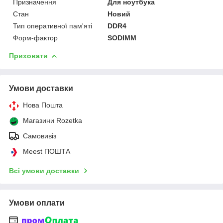
Призначення
Для ноутбука
Стан
Новий
Тип оперативної пам'яті
DDR4
Форм-фактор
SODIMM
Приховати
Умови доставки
Нова Пошта
Магазини Rozetka
Самовивіз
Meest ПОШТА
Всі умови доставки
Умови оплати