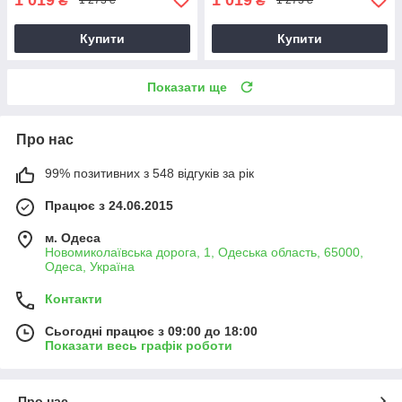
₴
₴
1 273 ₴
1 273 ₴
Купити
Купити
Показати ще
Про нас
99% позитивних з 548 відгуків за рік
Працює з 24.06.2015
м. Одеса
Новомиколаївська дорога, 1, Одеська область, 65000,
Одеса, Україна
Контакти
Сьогодні працює з 09:00 до 18:00
Показати весь графік роботи
Про нас