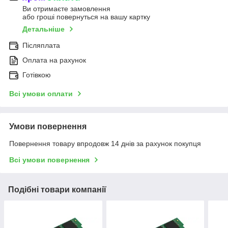
Ви отримаєте замовлення
або гроші повернуться на вашу картку
Детальніше
Післяплата
Оплата на рахунок
Готівкою
Всі умови оплати
Умови повернення
Повернення товару впродовж 14 днів за рахунок покупця
Всі умови повернення
Подібні товари компанії