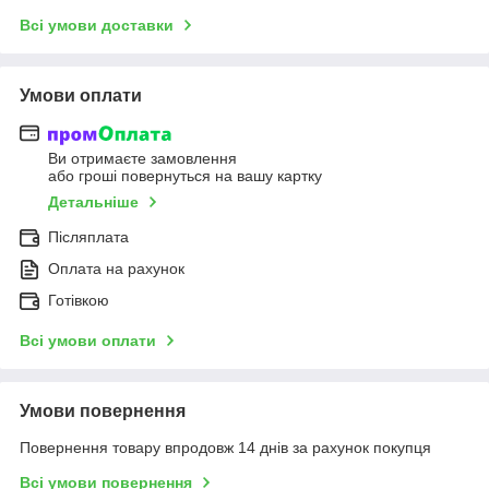
Всі умови доставки
Умови оплати
Ви отримаєте замовлення
або гроші повернуться на вашу картку
Детальніше
Післяплата
Оплата на рахунок
Готівкою
Всі умови оплати
Умови повернення
Повернення товару впродовж 14 днів за рахунок покупця
Всі умови повернення