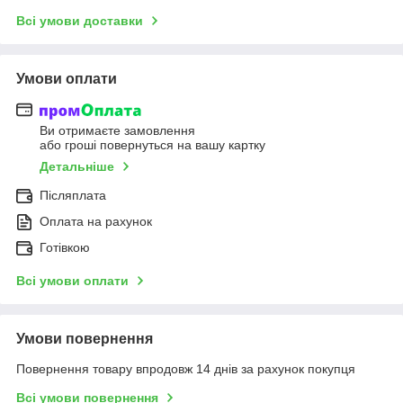
Всі умови доставки
Умови оплати
Ви отримаєте замовлення
або гроші повернуться на вашу картку
Детальніше
Післяплата
Оплата на рахунок
Готівкою
Всі умови оплати
Умови повернення
Повернення товару впродовж 14 днів за рахунок покупця
Всі умови повернення